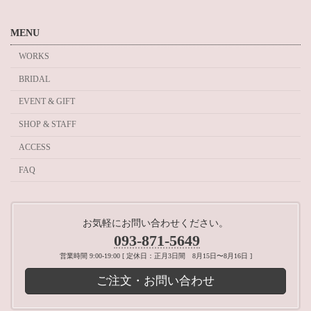
MENU
WORKS
BRIDAL
EVENT & GIFT
SHOP & STAFF
ACCESS
FAQ
お気軽にお問い合わせください。
093-871-5649
営業時間 9:00-19:00 [ 定休日：正月3日間 8月15日〜8月16日 ]
ご注文・お問い合わせ