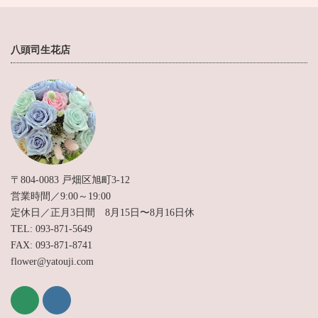
八頭司生花店
〒804-0083 戸畑区旭町3-12
営業時間／9:00～19:00
定休日／正月3日間 8月15日〜8月16日休
TEL: 093-871-5649
FAX: 093-871-8741
flower@yatouji.com