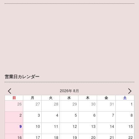
営業日カレンダー
2026年 8月
日
月
火
水
木
金
土
26
27
28
29
30
31
1
2
3
4
5
6
7
8
9
10
11
12
13
14
15
16
17
18
19
20
21
22