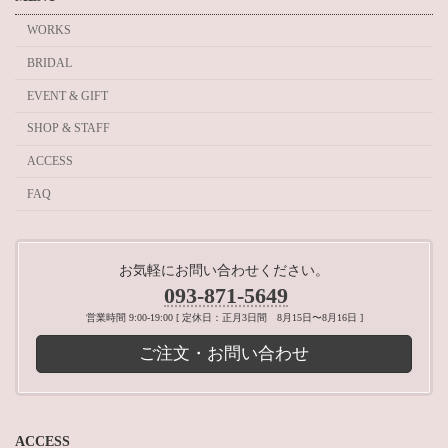
WORKS
BRIDAL
EVENT & GIFT
SHOP & STAFF
ACCESS
FAQ
お気軽にお問い合わせください。
093-871-5649
営業時間 9:00-19:00 [ 定休日：正月3日間 8月15日〜8月16日 ]
ご注文・お問い合わせ
ACCESS