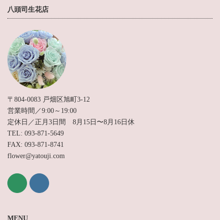
八頭司生花店
〒804-0083 戸畑区旭町3-12
営業時間／9:00～19:00
定休日／正月3日間 8月15日〜8月16日休
TEL: 093-871-5649
FAX: 093-871-8741
flower@yatouji.com
MENU