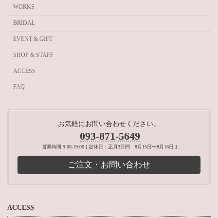
WORKS
BRIDAL
EVENT & GIFT
SHOP & STAFF
ACCESS
FAQ
お気軽にお問い合わせください。
093-871-5649
営業時間 9:00-19:00 [ 定休日：正月3日間 8月15日〜8月16日 ]
ご注文・お問い合わせ
ACCESS