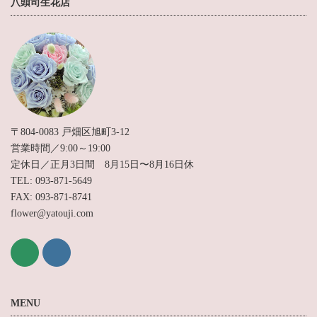
八頭司生花店
〒804-0083 戸畑区旭町3-12
営業時間／9:00～19:00
定休日／正月3日間 8月15日〜8月16日休
TEL: 093-871-5649
FAX: 093-871-8741
flower@yatouji.com
MENU