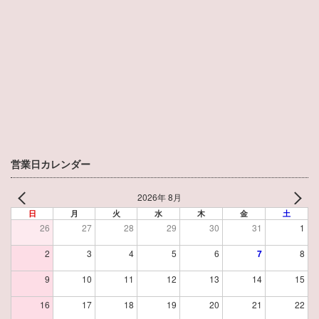
営業日カレンダー
2026年 8月
日
月
火
水
木
金
土
26
27
28
29
30
31
1
2
3
4
5
6
7
8
9
10
11
12
13
14
15
16
17
18
19
20
21
22