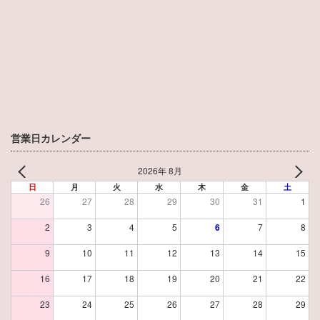
営業日カレンダー
2026年 8月
日
月
火
水
木
金
土
26
27
28
29
30
31
1
2
3
4
5
6
7
8
9
10
11
12
13
14
15
16
17
18
19
20
21
22
23
24
25
26
27
28
29