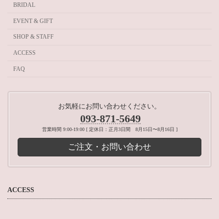
BRIDAL
EVENT & GIFT
SHOP & STAFF
ACCESS
FAQ
お気軽にお問い合わせください。
093-871-5649
営業時間 9:00-19:00 [ 定休日：正月3日間 8月15日〜8月16日 ]
ご注文・お問い合わせ
ACCESS