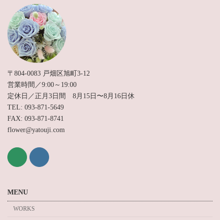
〒804-0083 戸畑区旭町3-12
営業時間／9:00～19:00
定休日／正月3日間 8月15日〜8月16日休
TEL: 093-871-5649
FAX: 093-871-8741
flower@yatouji.com
MENU
WORKS