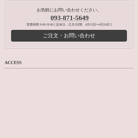
お気軽にお問い合わせください。
093-871-5649
営業時間 9:00-19:00 [ 定休日：正月3日間 8月15日〜8月16日 ]
ご注文・お問い合わせ
ACCESS