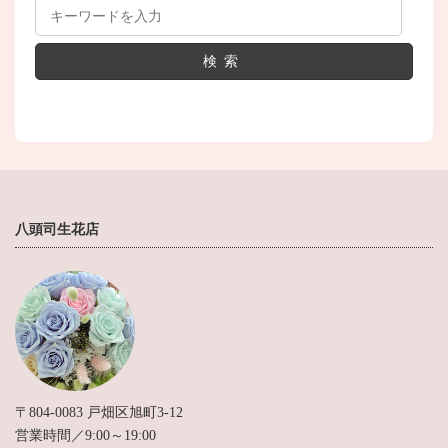
検索
八頭司生花店
〒804-0083 戸畑区旭町3-12
営業時間／9:00～19:00