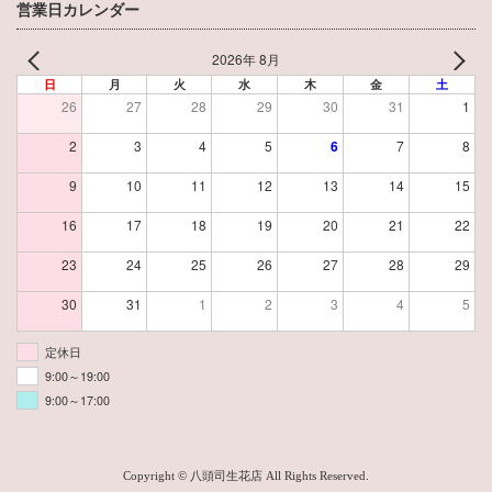
営業日カレンダー
2026年 8月
日
月
火
水
木
金
土
26
27
28
29
30
31
1
2
3
4
5
6
7
8
9
10
11
12
13
14
15
16
17
18
19
20
21
22
23
24
25
26
27
28
29
30
31
1
2
3
4
5
定休日
9:00～19:00
9:00～17:00
Copyright © 八頭司生花店 All Rights Reserved.