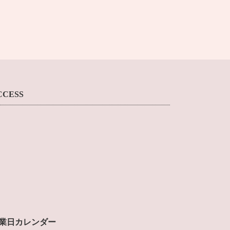
CCESS
業日カレンダー