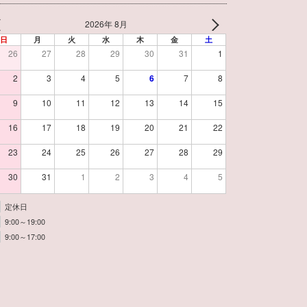
2026年 8月
日
月
火
水
木
金
土
26
27
28
29
30
31
1
2
3
4
5
6
7
8
9
10
11
12
13
14
15
16
17
18
19
20
21
22
23
24
25
26
27
28
29
30
31
1
2
3
4
5
定休日
9:00～19:00
9:00～17:00