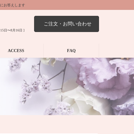
にお答えします
ご注文・お問い合わせ
15日〜8月16日 ]
ACCESS
FAQ