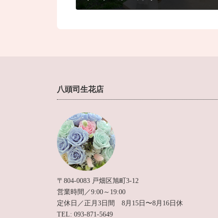
2024年8月29日
八頭司生花店
〒804-0083 戸畑区旭町3-12
営業時間／9:00～19:00
定休日／正月3日間 8月15日〜8月16日休
TEL: 093-871-5649