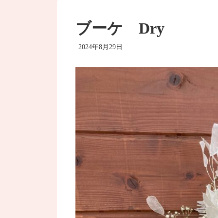
ブーケ Dry
2024年8月29日