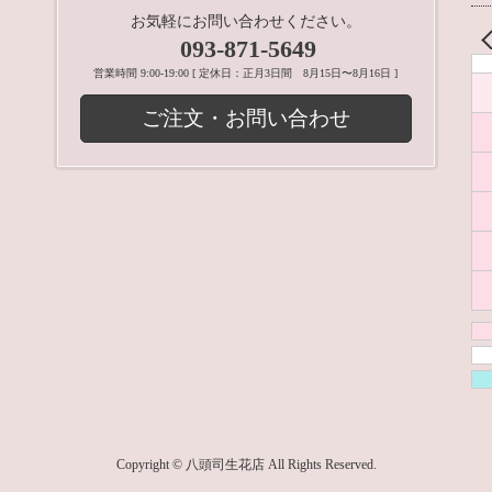
お気軽にお問い合わせください。
093-871-5649
営業時間 9:00-19:00 [ 定休日：正月3日間 8月15日〜8月16日 ]
ご注文・お問い合わせ
Copyright © 八頭司生花店 All Rights Reserved.