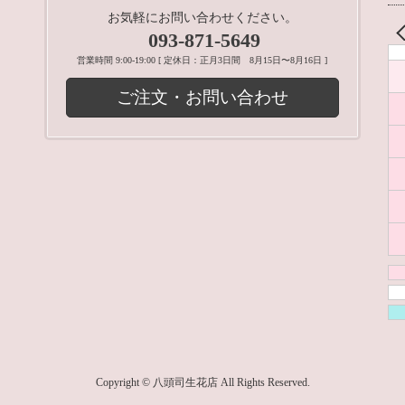
お気軽にお問い合わせください。
093-871-5649
営業時間 9:00-19:00 [ 定休日：正月3日間 8月15日〜8月16日 ]
ご注文・お問い合わせ
Copyright © 八頭司生花店 All Rights Reserved.