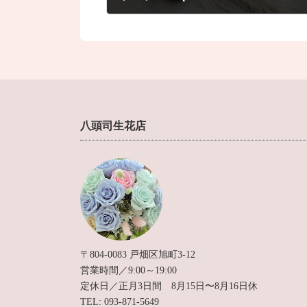
2021年5月17日
八頭司生花店
〒804-0083 戸畑区旭町3-12
営業時間／9:00～19:00
定休日／正月3日間 8月15日〜8月16日休
TEL: 093-871-5649