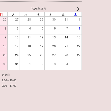
2026年 8月
日
月
火
水
木
金
土
26
27
28
29
30
31
1
2
3
4
5
6
7
8
9
10
11
12
13
14
15
16
17
18
19
20
21
22
23
24
25
26
27
28
29
30
31
1
2
3
4
5
定休日
9:00～19:00
9:00～17:00