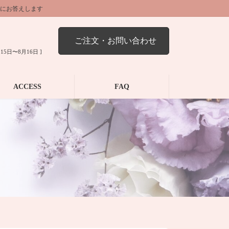
にお答えします
ご注文・お問い合わせ
15日〜8月16日 ]
ACCESS
FAQ