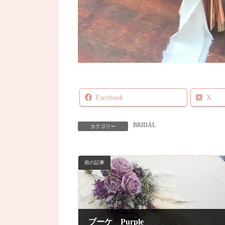
Facebook
X
BRIDAL
カテゴリー
前の記事
ブーケ Purple