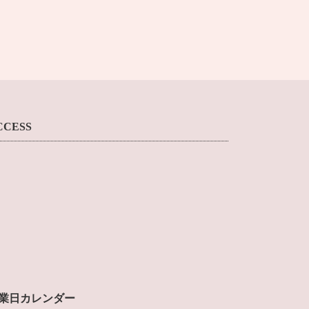
CCESS
業日カレンダー