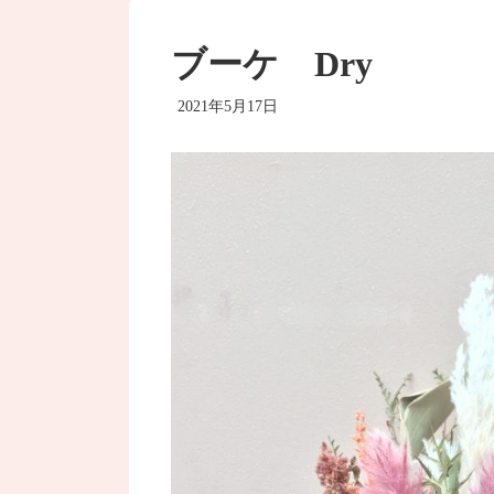
ブーケ Dry
2021年5月17日